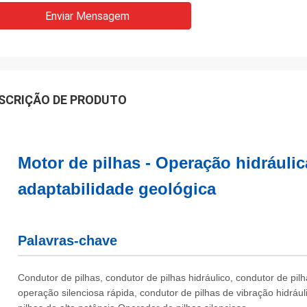
Enviar Mensagem
SCRIÇÃO DE PRODUTO
Motor de pilhas - Operação hidráulica
adaptabilidade geológica
Palavras-chave
Condutor de pilhas, condutor de pilhas hidráulico, condutor de pi
operação silenciosa rápida, condutor de pilhas de vibração hidráuli