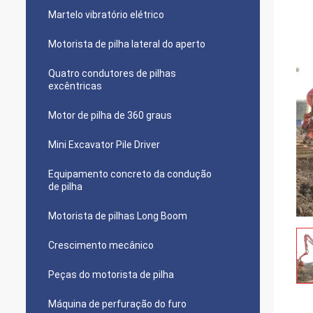
Martelo vibratório elétrico
Motorista de pilha lateral do aperto
Quatro condutores de pilhas
excêntricas
Motor de pilha de 360 graus
Mini Excavator Pile Driver
Equipamento concreto da condução
de pilha
Motorista de pilhas Long Boom
Crescimento mecânico
Peças do motorista de pilha
Máquina de perfuração do furo