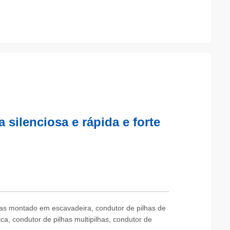
 silenciosa e rápida e forte
lhas montado em escavadeira, condutor de pilhas de
ca, condutor de pilhas multipilhas, condutor de