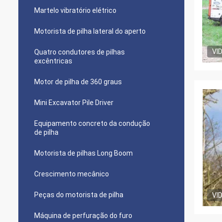
Martelo vibratório elétrico
Motorista de pilha lateral do aperto
VI
Quatro condutores de pilhas
excêntricas
Motor de pilha de 360 graus
Mini Excavator Pile Driver
Equipamento concreto da condução
de pilha
Motorista de pilhas Long Boom
Crescimento mecânico
Peças do motorista de pilha
VI
Máquina de perfuração do furo