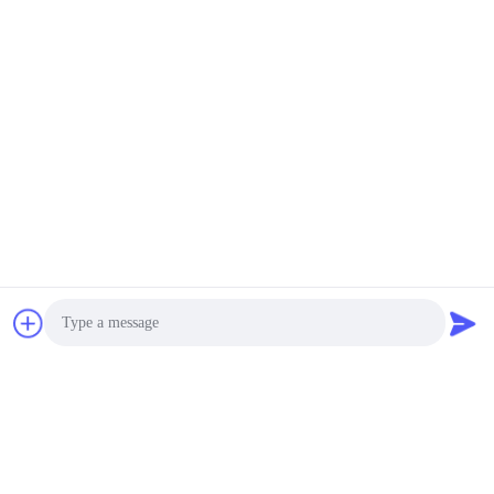
Photo