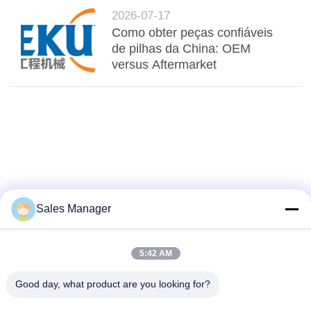
2026-07-17
Como obter peças confiáveis
de pilhas da China: OEM
versus Aftermarket
Sales Manager
5:42 AM
Good day, what product are you looking for?