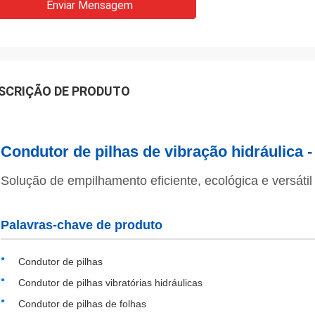
Enviar Mensagem
SCRIÇÃO DE PRODUTO
Condutor de pilhas de vibração hidráulica -
Solução de empilhamento eficiente, ecológica e versátil
Palavras-chave de produto
Condutor de pilhas
Condutor de pilhas vibratórias hidráulicas
Condutor de pilhas de folhas