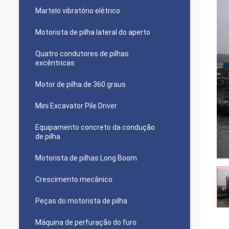
Martelo vibratório elétrico
Motorista de pilha lateral do aperto
Quatro condutores de pilhas
excêntricas
Motor de pilha de 360 graus
Mini Excavator Pile Driver
Equipamento concreto da condução
de pilha
Motorista de pilhas Long Boom
Crescimento mecânico
Peças do motorista de pilha
Máquina de perfuração do furo