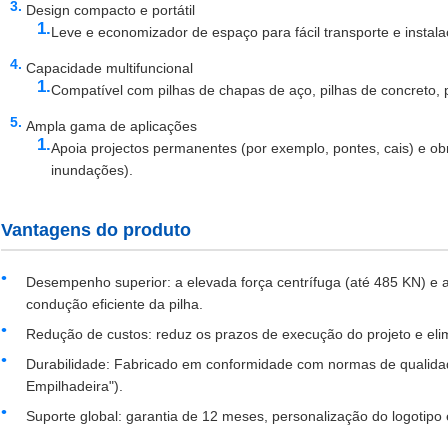
Design compacto e portátil
Leve e economizador de espaço para fácil transporte e instala
Capacidade multifuncional
Compatível com pilhas de chapas de aço, pilhas de concreto,
Ampla gama de aplicações
Apoia projectos permanentes (por exemplo, pontes, cais) e ob
inundações).
Vantagens do produto
Desempenho superior: a elevada força centrífuga (até 485 KN) e 
condução eficiente da pilha.
Redução de custos: reduz os prazos de execução do projeto e eli
Durabilidade: Fabricado em conformidade com normas de qualida
Empilhadeira").
Suporte global: garantia de 12 meses, personalização do logotipo 