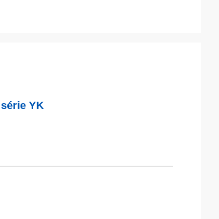
 série YK