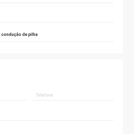
 condução de pilha