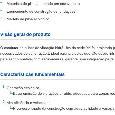
Motorista de pilhas montado em escavadeira
Equipamento de construção de fundações
Martelo de pilha ecológico
Visão geral do produto
O condutor de pilhas de vibração hidráulica da série YK foi projetado
necessidades de construção.É ideal para projectos que vão desde infr
para ser compatível com escavadeiras, garante uma integração perfeita
Características fundamentais
Operação ecológica
Baixa emissão de vibrações e ruído, adequada para zonas resi
Alta eficiência e velocidade
Progresso rápido da construção com adaptabilidade a várias c