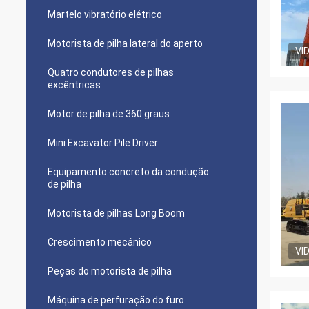
Martelo vibratório elétrico
Motorista de pilha lateral do aperto
VI
Quatro condutores de pilhas
excêntricas
Motor de pilha de 360 graus
Mini Excavator Pile Driver
Equipamento concreto da condução
de pilha
Motorista de pilhas Long Boom
Crescimento mecânico
VI
Peças do motorista de pilha
Máquina de perfuração do furo