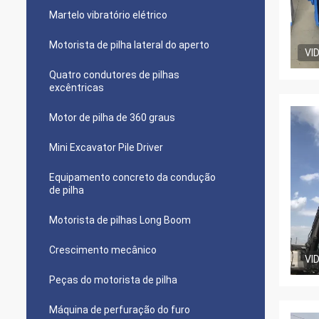
Martelo vibratório elétrico
Motorista de pilha lateral do aperto
VI
Quatro condutores de pilhas
excêntricas
Motor de pilha de 360 graus
Mini Excavator Pile Driver
Equipamento concreto da condução
de pilha
Motorista de pilhas Long Boom
Crescimento mecânico
VI
Peças do motorista de pilha
Máquina de perfuração do furo