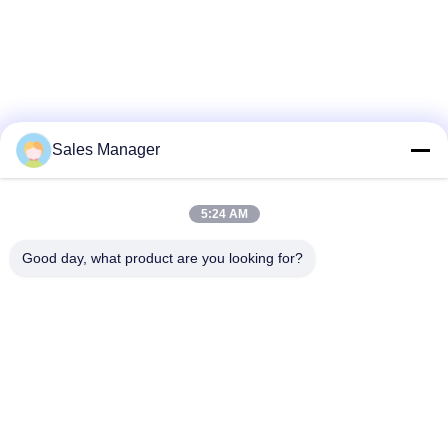
Sales Manager
5:24 AM
Good day, what product are you looking for?