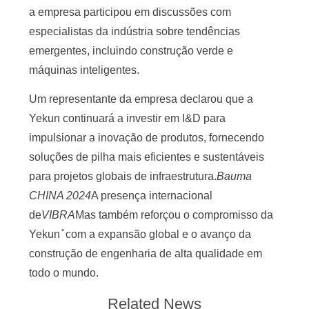
a empresa participou em discussões com
especialistas da indústria sobre tendências
emergentes, incluindo construção verde e
máquinas inteligentes.
Um representante da empresa declarou que a
Yekun continuará a investir em I&D para
impulsionar a inovação de produtos, fornecendo
soluções de pilha mais eficientes e sustentáveis
para projetos globais de infraestrutura.
Bauma
CHINA 2024
A presença internacional
de
VIBRA
Mas também reforçou o compromisso da
Yekun ̊ com a expansão global e o avanço da
construção de engenharia de alta qualidade em
todo o mundo.
Related News