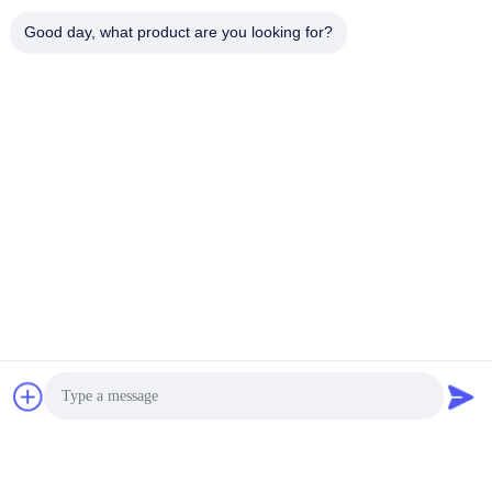
Good day, what product are you looking for?