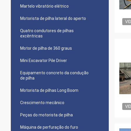
Martelo vibratório elétrico
Motorista de pilha lateral do aperto
VI
Quatro condutores de pilhas
excêntricas
Motor de pilha de 360 graus
Mini Excavator Pile Driver
Equipamento concreto da condução
de pilha
Motorista de pilhas Long Boom
Crescimento mecânico
VI
Peças do motorista de pilha
Máquina de perfuração do furo