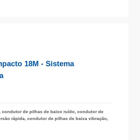
mpacto 18M - Sistema
a
, condutor de pilhas de baixo ruído, condutor de
rsão rápida, condutor de pilhas de baixa vibração,