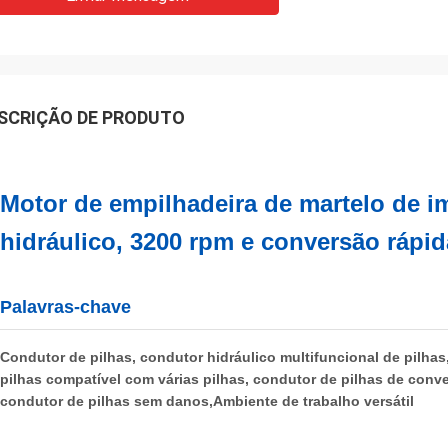
SCRIÇÃO DE PRODUTO
Motor de empilhadeira de martelo de i
hidráulico, 3200 rpm e conversão rápid
Palavras-chave
Condutor de pilhas, condutor hidráulico multifuncional de pilhas
pilhas compatível com várias pilhas, condutor de pilhas de conve
condutor de pilhas sem danos,Ambiente de trabalho versátil