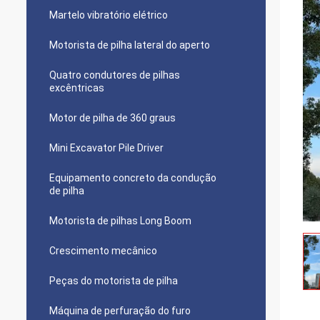
Martelo vibratório elétrico
Motorista de pilha lateral do aperto
Quatro condutores de pilhas
excêntricas
Motor de pilha de 360 graus
Mini Excavator Pile Driver
Equipamento concreto da condução
de pilha
Motorista de pilhas Long Boom
Crescimento mecânico
Peças do motorista de pilha
Máquina de perfuração do furo