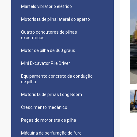
Martelo vibratório elétrico
Motorista de pilha lateral do aperto
Quatro condutores de pilhas
excêntricas
Motor de pilha de 360 graus
Mini Excavator Pile Driver
Equipamento concreto da condução
de pilha
Motorista de pilhas Long Boom
Crescimento mecânico
Peças do motorista de pilha
Máquina de perfuração do furo